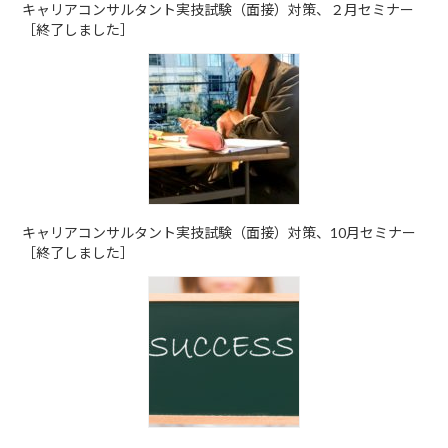
キャリアコンサルタント実技試験（面接）対策、２月セミナー
［終了しました］
キャリアコンサルタント実技試験（面接）対策、10月セミナー
［終了しました］