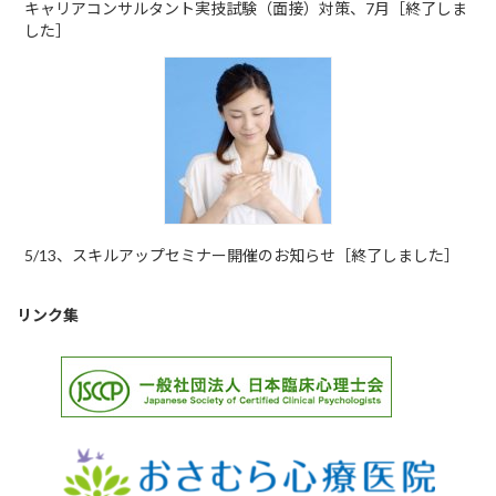
キャリアコンサルタント実技試験（面接）対策、7月［終了しま
した］
5/13、スキルアップセミナー開催のお知らせ［終了しました］
リンク集