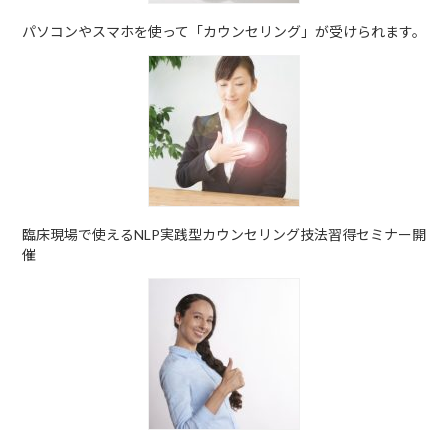
パソコンやスマホを使って「カウンセリング」が受けられます。
臨床現場で使えるNLP実践型カウンセリング技法習得セミナー開
催